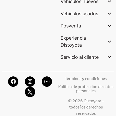
Vehículos nuevos
Vehículos usados
Posventa
Experiencia
Distoyota
Servicio al cliente
Términos y condiciones
Política de protección de datos
personales
© 2026 Distoyota -
todos los derechos
reservados