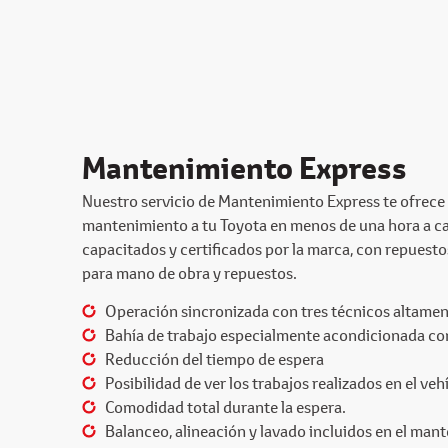
Mantenimiento Express
Nuestro servicio de Mantenimiento Express te ofrece l
mantenimiento a tu Toyota en menos de una hora a ca
capacitados y certificados por la marca, con repuest
para mano de obra y repuestos.
Operación sincronizada con tres técnicos altamen
Bahía de trabajo especialmente acondicionada con
Reducción del tiempo de espera
Posibilidad de ver los trabajos realizados en el veh
Comodidad total durante la espera.
Balanceo, alineación y lavado incluidos en el man