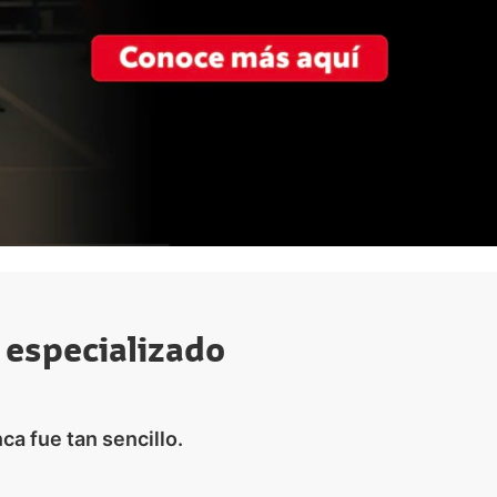
e especializado
ca fue tan sencillo.