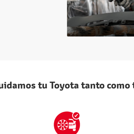
uidamos tu Toyota tanto como 