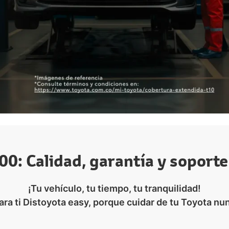
00: Calidad, garantía y soport
¡Tu vehículo, tu tiempo, tu tranquilidad!
a ti Distoyota easy, porque cuidar de tu Toyota nun