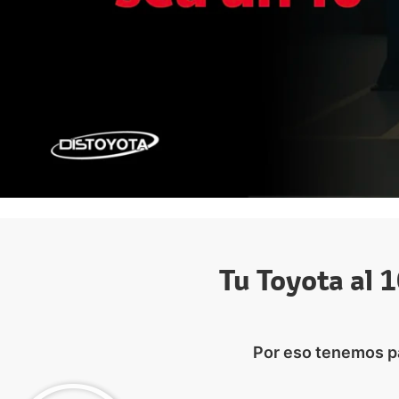
Tu Toyota al 1
Por eso tenemos par