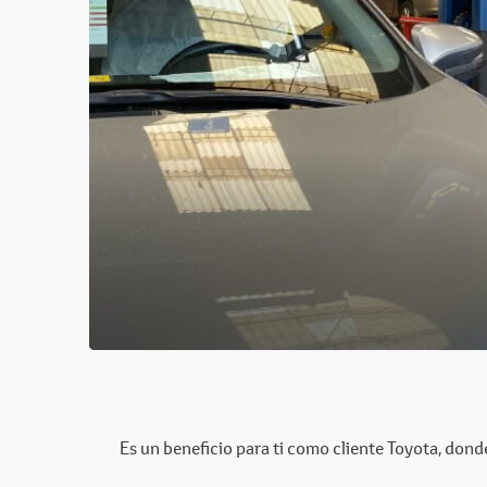
Es un beneficio para ti como cliente Toyota, dond