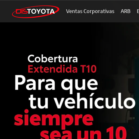
Ventas Corporativas
ARB