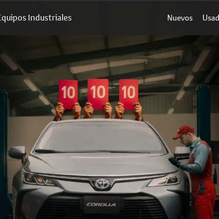
Equipos Industriales
Nuevos
Usa