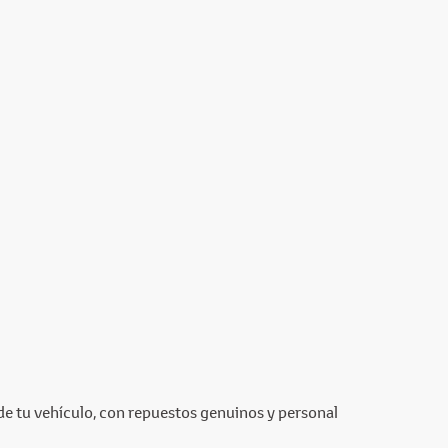
 de tu vehículo, con repuestos genuinos y personal