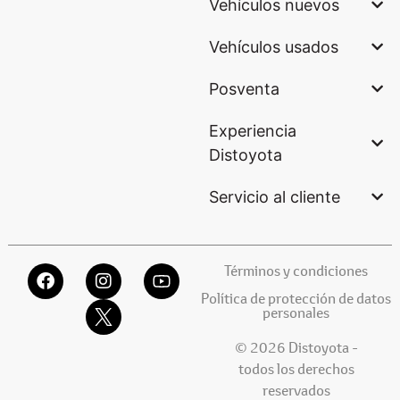
Vehículos nuevos
Vehículos usados
Posventa
Experiencia
Distoyota
Servicio al cliente
Términos y condiciones
Política de protección de datos
personales
© 2026 Distoyota -
todos los derechos
reservados