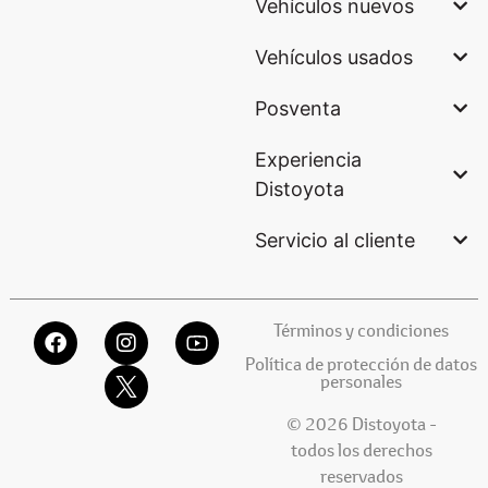
Vehículos nuevos
Vehículos usados
Posventa
Experiencia
Distoyota
Servicio al cliente
Términos y condiciones
Política de protección de datos
personales
© 2026 Distoyota -
todos los derechos
reservados