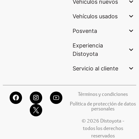
Vehículos nuevos
Vehículos usados
Posventa
Experiencia
Distoyota
Servicio al cliente
Términos y condiciones
Política de protección de datos
personales
© 2026 Distoyota -
todos los derechos
reservados