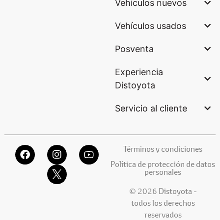
Vehículos nuevos
Vehículos usados
Posventa
Experiencia
Distoyota
Servicio al cliente
Términos y condiciones
Política de protección de datos
personales
© 2026 Distoyota -
todos los derechos
reservados