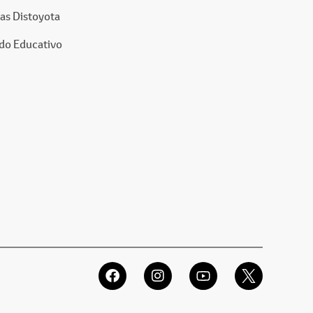
as Distoyota
do Educativo