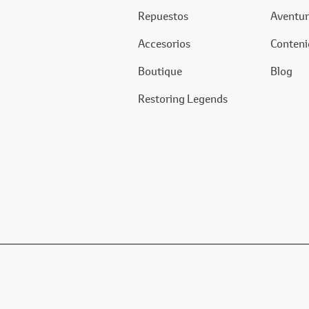
Repuestos
Aventur
Accesorios
Conteni
Boutique
Blog
Restoring Legends