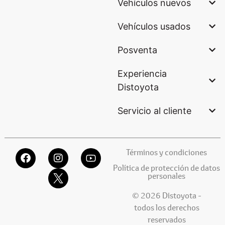
Vehículos nuevos
Vehículos usados
Posventa
Experiencia
Distoyota
Servicio al cliente
Términos y condiciones
Política de protección de datos
personales
© 2026 Distoyota -
todos los derechos
reservados