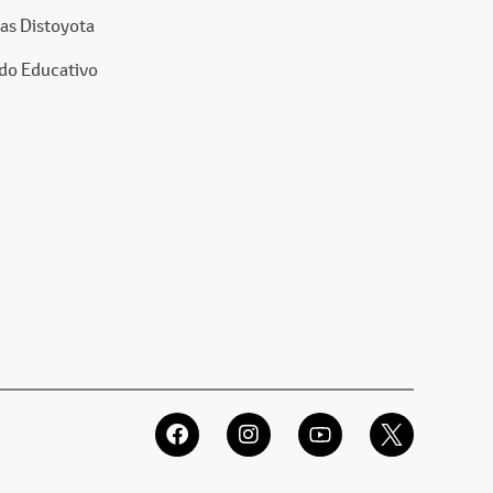
as Distoyota
do Educativo