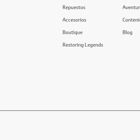
Repuestos
Aventur
Accesorios
Conteni
Boutique
Blog
Restoring Legends