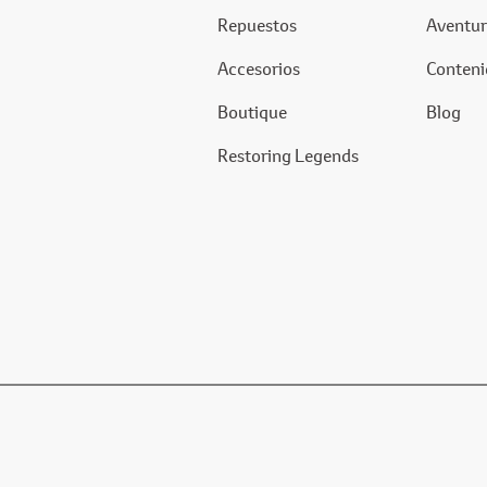
Repuestos
Aventur
Accesorios
Conteni
Boutique
Blog
Restoring Legends