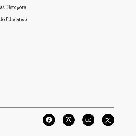
as Distoyota
do Educativo