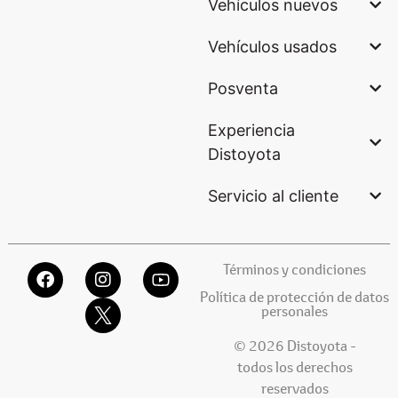
Vehículos nuevos
Vehículos usados
Posventa
Experiencia
Distoyota
Servicio al cliente
Términos y condiciones
Política de protección de datos
personales
© 2026 Distoyota -
todos los derechos
reservados