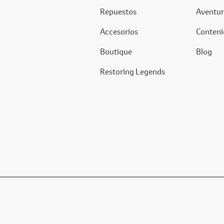
Repuestos
Aventur
Accesorios
Conteni
Boutique
Blog
Restoring Legends