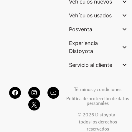
Vehículos nuevos
Vehículos usados
Posventa
Experiencia
Distoyota
Servicio al cliente
Términos y condiciones
Política de protección de datos
personales
© 2026 Distoyota -
todos los derechos
reservados