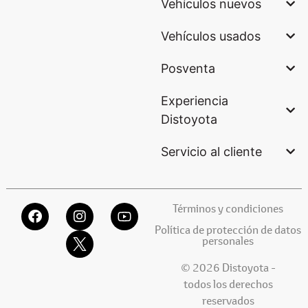
Vehículos nuevos
Vehículos usados
Posventa
Experiencia
Distoyota
Servicio al cliente
Términos y condiciones
Política de protección de datos
personales
© 2026 Distoyota -
todos los derechos
reservados