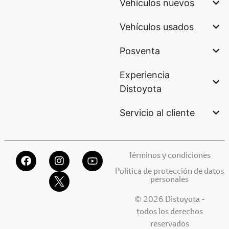
Vehículos nuevos
Vehículos usados
Posventa
Experiencia
Distoyota
Servicio al cliente
Términos y condiciones
Política de protección de datos
personales
© 2026 Distoyota -
todos los derechos
reservados