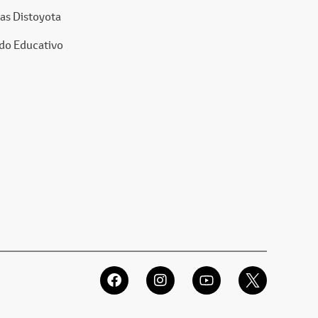
as Distoyota
do Educativo