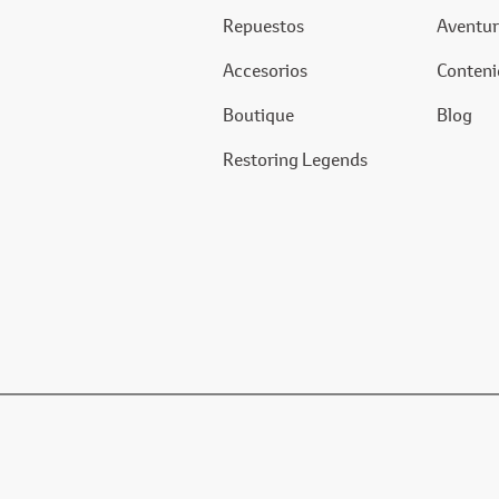
Repuestos
Aventur
Accesorios
Conteni
Boutique
Blog
Restoring Legends