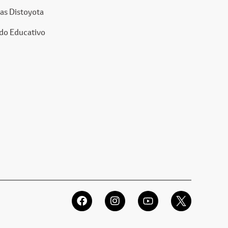
as Distoyota
do Educativo