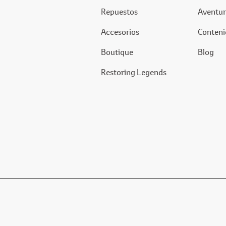
Repuestos
Aventur
Accesorios
Conteni
Boutique
Blog
Restoring Legends