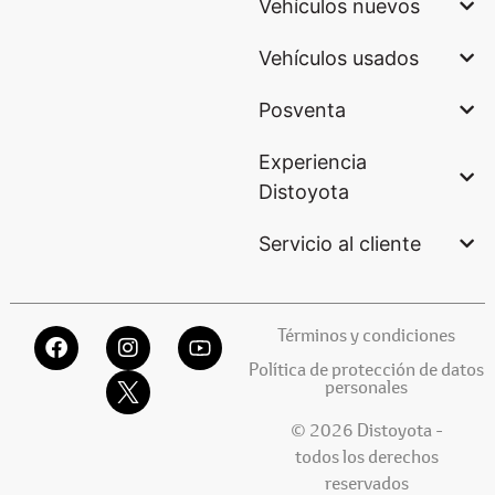
Vehículos nuevos
Vehículos usados
Posventa
Experiencia
Distoyota
Servicio al cliente
Términos y condiciones
Política de protección de datos
personales
© 2026 Distoyota -
todos los derechos
reservados