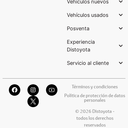
Vehículos nuevos
Vehículos usados
Posventa
Experiencia
Distoyota
Servicio al cliente
Términos y condiciones
Política de protección de datos
personales
© 2026 Distoyota -
todos los derechos
reservados