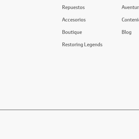
Repuestos
Aventur
Accesorios
Conteni
Boutique
Blog
Restoring Legends