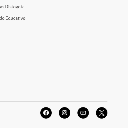
as Distoyota
do Educativo