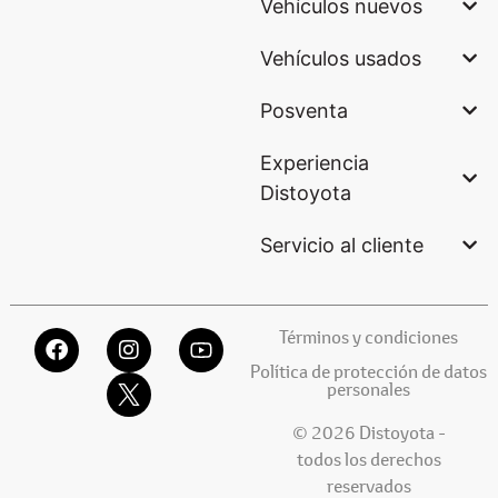
Vehículos nuevos
Vehículos usados
Posventa
Experiencia
Distoyota
Servicio al cliente
Términos y condiciones
Política de protección de datos
personales
© 2026 Distoyota -
todos los derechos
reservados