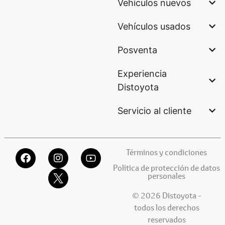
Vehículos nuevos
Vehículos usados
Posventa
Experiencia
Distoyota
Servicio al cliente
Términos y condiciones
Política de protección de datos
personales
© 2026 Distoyota -
todos los derechos
reservados