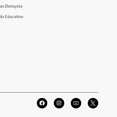
as Distoyota
do Educativo