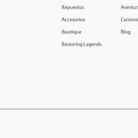
Repuestos
Aventur
Accesorios
Conteni
Boutique
Blog
Restoring Legends