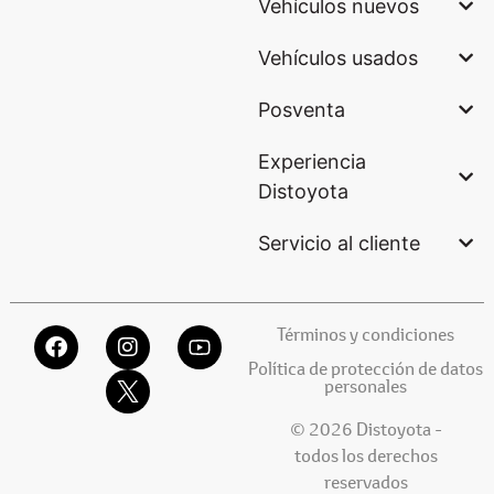
Vehículos nuevos
Vehículos usados
Posventa
Experiencia
Distoyota
Servicio al cliente
Términos y condiciones
Política de protección de datos
personales
© 2026 Distoyota -
todos los derechos
reservados