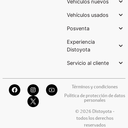
Vehículos nuevos
Vehículos usados
Posventa
Experiencia
Distoyota
Servicio al cliente
Términos y condiciones
Política de protección de datos
personales
© 2026 Distoyota -
todos los derechos
reservados