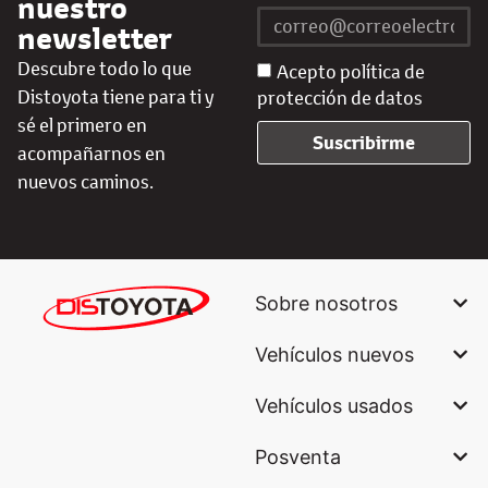
nuestro
newsletter
Descubre todo lo que
Acepto política de
Distoyota tiene para ti y
protección de datos
sé el primero en
Suscribirme
acompañarnos en
nuevos caminos.
Sobre nosotros
Vehículos nuevos
Vehículos usados
Posventa