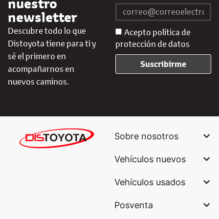
nuestro
newsletter
Descubre todo lo que
Acepto política de
Distoyota tiene para ti y
protección de datos
sé el primero en
Suscribirme
acompañarnos en
nuevos caminos.
Sobre nosotros
Vehículos nuevos
Vehículos usados
Posventa