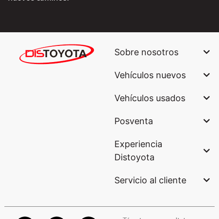
Sobre nosotros
Vehículos nuevos
Vehículos usados
Posventa
Experiencia
Distoyota
Servicio al cliente