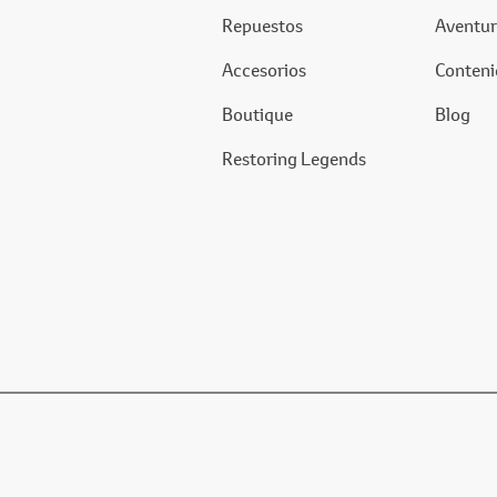
Repuestos
Aventur
Accesorios
Conteni
Boutique
Blog
Restoring Legends