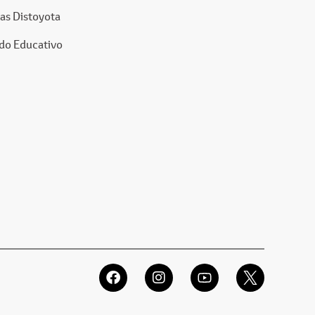
as Distoyota
do Educativo