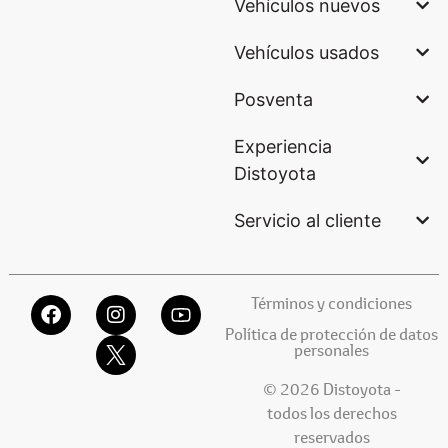
Vehículos nuevos
Vehículos usados
Posventa
Experiencia
Distoyota
Servicio al cliente
Términos y condiciones
Política de protección de datos
personales
© 2026 Distoyota -
todos los derechos
reservados