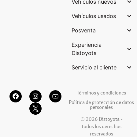
Vehículos nuevos
Vehículos usados
Posventa
Experiencia
Distoyota
Servicio al cliente
Términos y condiciones
Política de protección de datos
personales
© 2026 Distoyota -
todos los derechos
reservados