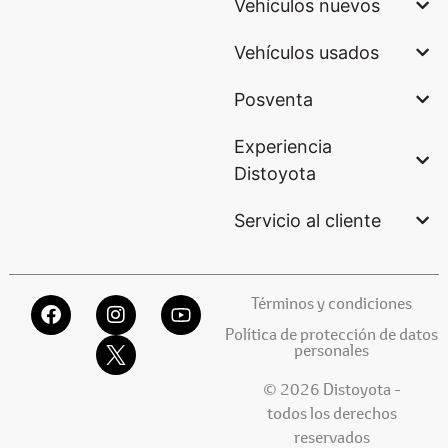
Vehículos nuevos
Vehículos usados
Posventa
Experiencia
Distoyota
Servicio al cliente
Términos y condiciones
Política de protección de datos
personales
© 2026 Distoyota -
todos los derechos
reservados