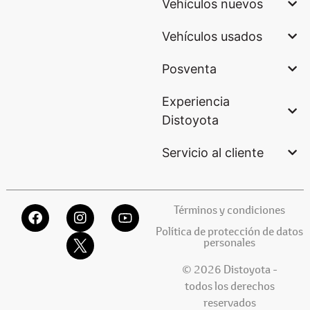
Vehículos nuevos
Vehículos usados
Posventa
Experiencia
Distoyota
Servicio al cliente
Términos y condiciones
Política de protección de datos
personales
© 2026 Distoyota -
todos los derechos
reservados