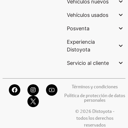
Vehículos nuevos
Vehículos usados
Posventa
Experiencia
Distoyota
Servicio al cliente
Términos y condiciones
Política de protección de datos
personales
© 2026 Distoyota -
todos los derechos
reservados