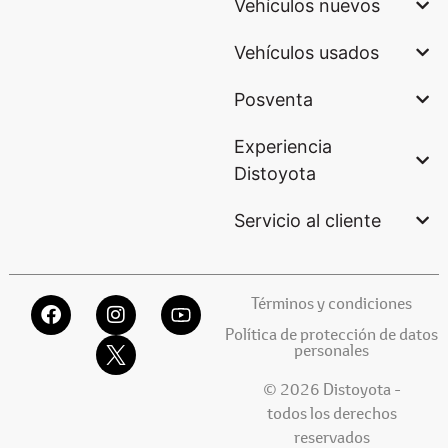
Vehículos nuevos
Vehículos usados
Posventa
Experiencia
Distoyota
Servicio al cliente
Términos y condiciones
Política de protección de datos
personales
© 2026 Distoyota -
todos los derechos
reservados