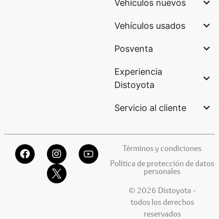
Vehículos nuevos
Vehículos usados
Posventa
Experiencia
Distoyota
Servicio al cliente
Términos y condiciones
Política de protección de datos
personales
© 2026 Distoyota -
todos los derechos
reservados