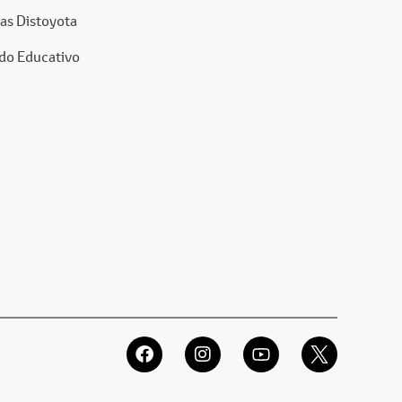
as Distoyota
do Educativo