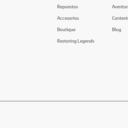
Repuestos
Aventur
Accesorios
Conteni
Boutique
Blog
Restoring Legends