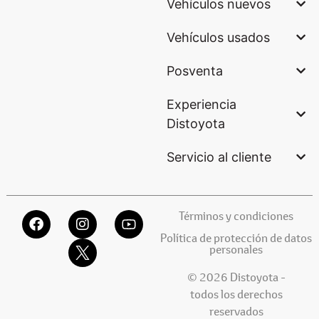
Vehículos nuevos
Vehículos usados
Posventa
Experiencia
Distoyota
Servicio al cliente
Términos y condiciones
Política de protección de datos
personales
© 2026 Distoyota -
todos los derechos
reservados