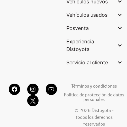
Vehículos nuevos
Vehículos usados
Posventa
Experiencia
Distoyota
Servicio al cliente
Términos y condiciones
Política de protección de datos
personales
© 2026 Distoyota -
todos los derechos
reservados