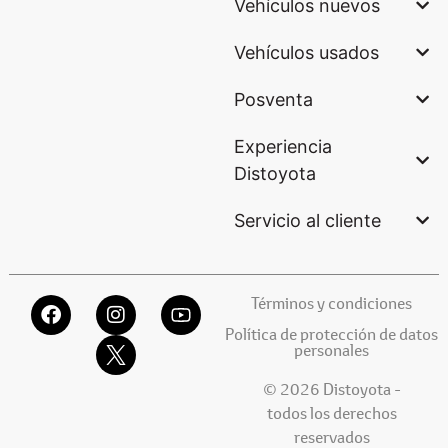
Vehículos nuevos
Vehículos usados
Posventa
Experiencia
Distoyota
Servicio al cliente
Términos y condiciones
Política de protección de datos
personales
© 2026 Distoyota -
todos los derechos
reservados