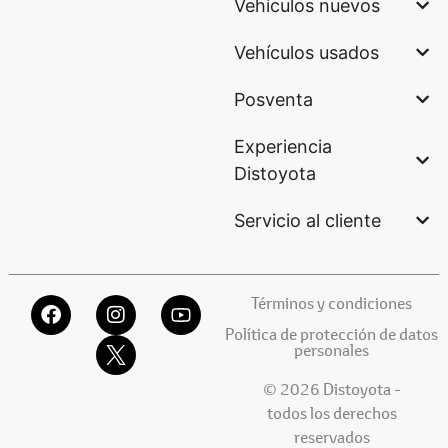
Vehículos nuevos
Vehículos usados
Posventa
Experiencia
Distoyota
Servicio al cliente
Términos y condiciones
Política de protección de datos
personales
© 2026 Distoyota -
todos los derechos
reservados