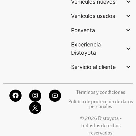
Vehículos nuevos
Vehículos usados
Posventa
Experiencia
Distoyota
Servicio al cliente
Términos y condiciones
Política de protección de datos
personales
© 2026 Distoyota -
todos los derechos
reservados