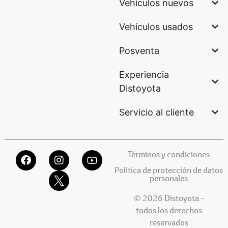
Vehículos nuevos
Vehículos usados
Posventa
Experiencia
Distoyota
Servicio al cliente
Términos y condiciones
Política de protección de datos
personales
© 2026 Distoyota -
todos los derechos
reservados