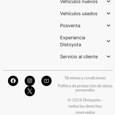
Vehículos nuevos
Vehículos usados
Posventa
Experiencia
Distoyota
Servicio al cliente
Términos y condiciones
Política de protección de datos
personales
© 2026 Distoyota -
todos los derechos
reservados