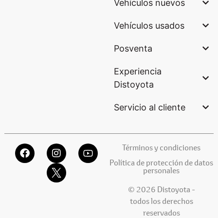
Vehículos nuevos
Vehículos usados
Posventa
Experiencia
Distoyota
Servicio al cliente
Términos y condiciones
Política de protección de datos
personales
© 2026 Distoyota -
todos los derechos
reservados