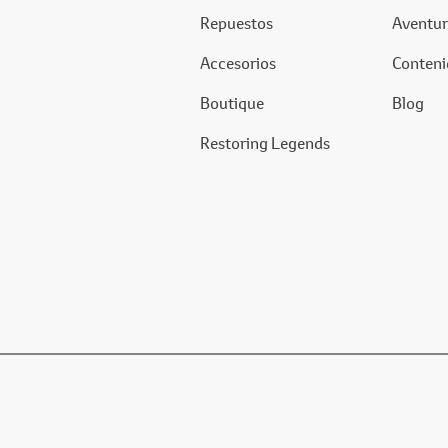
Repuestos
Aventur
Accesorios
Conteni
Boutique
Blog
Restoring Legends