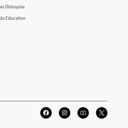
as Distoyota
do Educativo