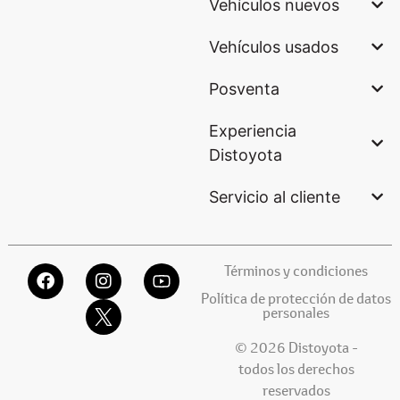
Vehículos nuevos
Vehículos usados
Posventa
Experiencia
Distoyota
Servicio al cliente
Términos y condiciones
Política de protección de datos
personales
© 2026 Distoyota -
todos los derechos
reservados