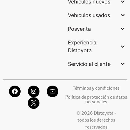
Vehículos nuevos
Vehículos usados
Posventa
Experiencia
Distoyota
Servicio al cliente
Términos y condiciones
Política de protección de datos
personales
© 2026 Distoyota -
todos los derechos
reservados