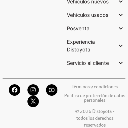
Vehículos nuevos
Vehículos usados
Posventa
Experiencia
Distoyota
Servicio al cliente
Términos y condiciones
Política de protección de datos
personales
© 2026 Distoyota -
todos los derechos
reservados