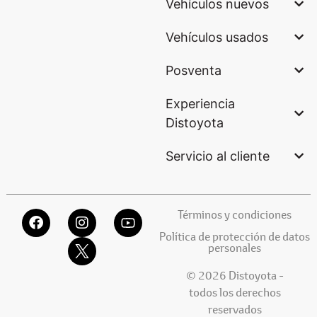
Vehículos nuevos
Vehículos usados
Posventa
Experiencia
Distoyota
Servicio al cliente
Términos y condiciones
Política de protección de datos
personales
© 2026 Distoyota -
todos los derechos
reservados